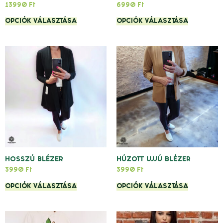
13990
Ft
6990
Ft
OPCIÓK VÁLASZTÁSA
OPCIÓK VÁLASZTÁSA
HOSSZÚ BLÉZER
HÚZOTT UJJÚ BLÉZER
3990
Ft
3990
Ft
OPCIÓK VÁLASZTÁSA
OPCIÓK VÁLASZTÁSA