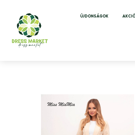
ÚJDONSÁGOK
AKCIÓ