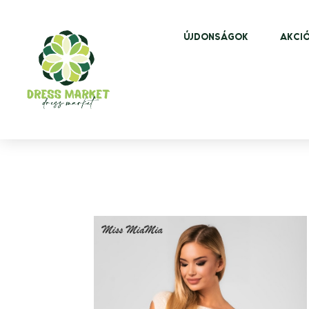
ÚJDONSÁGOK
AKCIÓ