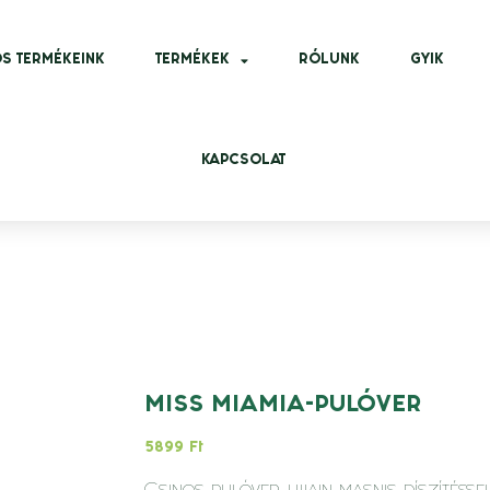
S TERMÉKEINK
TERMÉKEK
RÓLUNK
GYIK
KAPCSOLAT
MISS MIAMIA-PULÓVER
5899
Ft