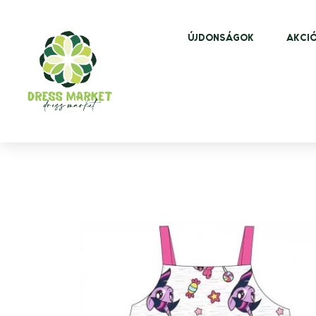
ÚJDONSÁGOK
AKCIÓ