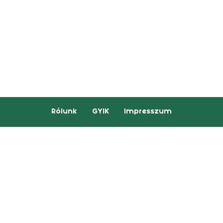
Rólunk
GYIK
Impresszum