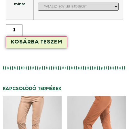
minta
KOSÁRBA TESZEM
KAPCSOLÓDÓ TERMÉKEK